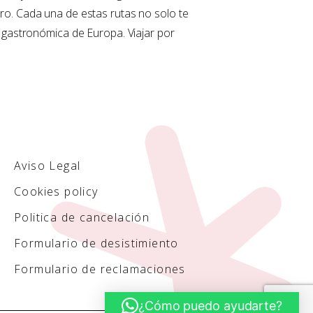
uro. Cada una de estas rutas no solo te
y gastronómica de Europa. Viajar por
Aviso Legal
Cookies policy
Politica de cancelación
Formulario de desistimiento
Formulario de reclamaciones
¿Cómo puedo ayudarte?