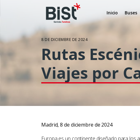
Inicio
Buses
8 DE DICIEMBRE DE 2024
Rutas Escéni
Viajes por 
Madrid, 8 de diciembre de 2024
Europa es un continente diseñado para los a