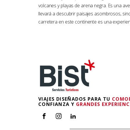
volcanes y playas de arena negra. Es una ave
llevará a descubrir paisajes asombrosos, sino
carretera en este continente es una experien
VIAJES DISEÑADOS PARA TU
COMO
CONFIANZA Y
GRANDES EXPERIENC